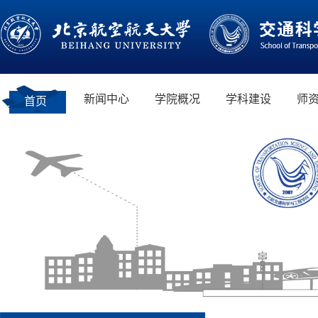
新闻中心
学院概况
学科建设
师
首页