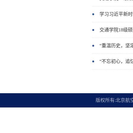
学习习近平新时
交通学院18级
“重温历史，坚
“不忘初心，追
版权所有:北京航