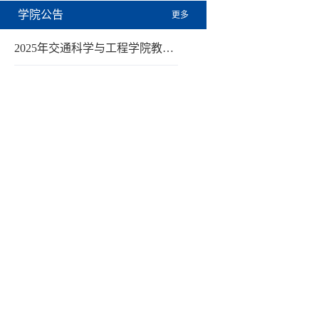
学院公告
更多
2025年交通科学与工程学院教…