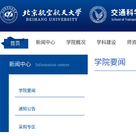
新闻中心
学院概况
学科建设
师
首页
学院要闻
新闻中心
Information centres
学院要闻
通知公告
采购专区