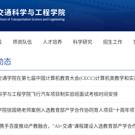
设
师资队伍
人才培养
科学研究
招生工作
动态
交通学院在第七届中国计算机教育大会(CECC)计算机类教学和
科学与工程学院飞行汽车项目制实验班面试考核时间安排
学院徐国艳老师案例入选教育部产学合作协同育人项目“十周年项
航携手百度推动产教融合，"AI+交通"课程建设入选教育部产学合