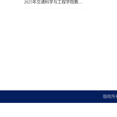
2025年交通科学与工程学院教…
版权所