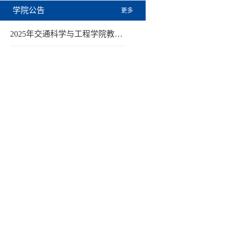
学院公告
更多
2025年交通科学与工程学院教…