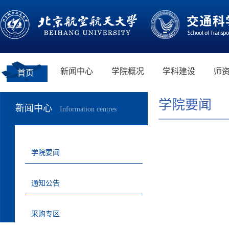
新闻中心
学院概况
学科建设
师
首页
学院要闻
新闻中心
Information centres
学院要闻
通知公告
采购专区