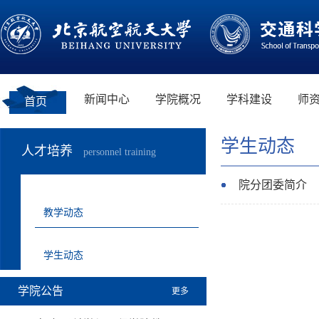
新闻中心
学院概况
学科建设
师
首页
学生动态
人才培养
personnel training
院分团委简介
教学动态
学生动态
学院公告
更多