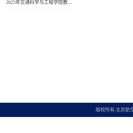
2025年交通科学与工程学院教…
版权所有:北京航