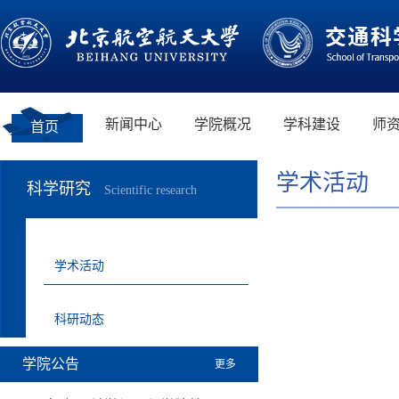
新闻中心
学院概况
学科建设
师
首页
学术活动
科学研究
Scientific research
学术活动
科研动态
学院公告
更多