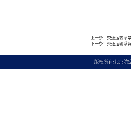
上一条：
交通运输系学
下一条：
交通运输系
版权所有:北京航