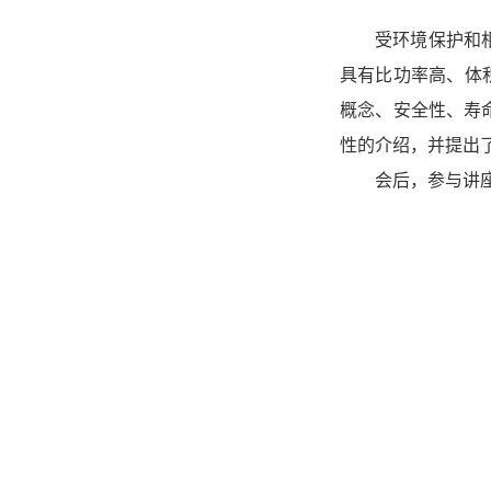
受环境保护和
具有比功率高、体
概念、安全性、寿
性的介绍，并提出
会后，参与讲