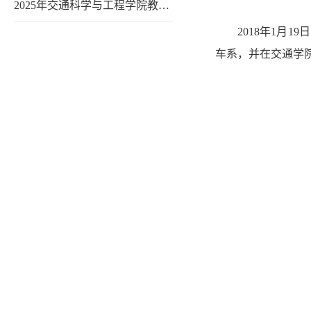
2025年交通科学与工程学院教…
2018
年
1
月
19
日
车系，并在交通学