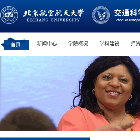
新闻中心
学院概况
学科建设
师
首页