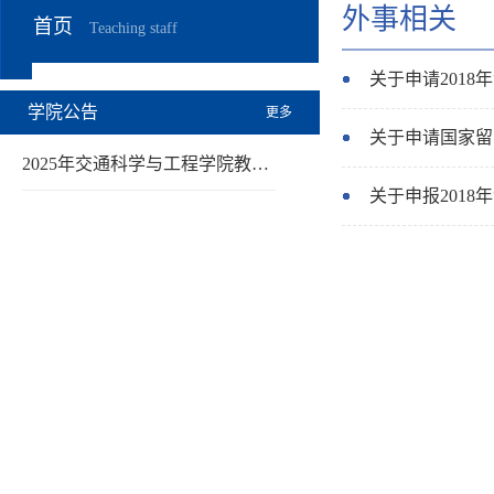
外事相关
首页
Teaching staff
关于申请201
学院公告
更多
关于申请国家留
2025年交通科学与工程学院教…
关于申报201