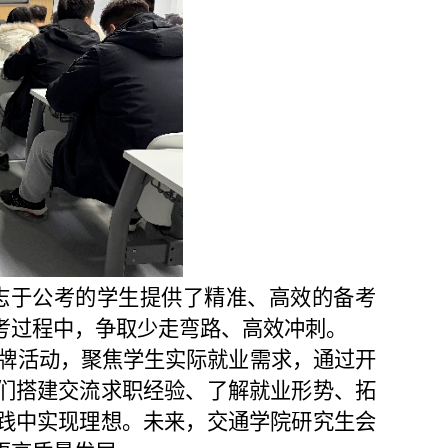
志于公考的学生提供了
精准、高效的备考
考过程中，争取少走弯路、高效冲刺。
品牌活动，聚焦学生实际就业需求，通过开
们搭建交流求职经验、了解就业形势、拓
践中实现理想。未来，交通学院研究生会