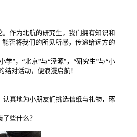
论。作为北航的研究生，我们拥有知识和
？能否
将我们的所见所感，传递给远方的
学”，“北京”与“泾源”，“研究生”与“小
”的结对活动，便浪漫启航！
，认真地为小朋友们挑选信纸与礼物，琢
装了些什么？