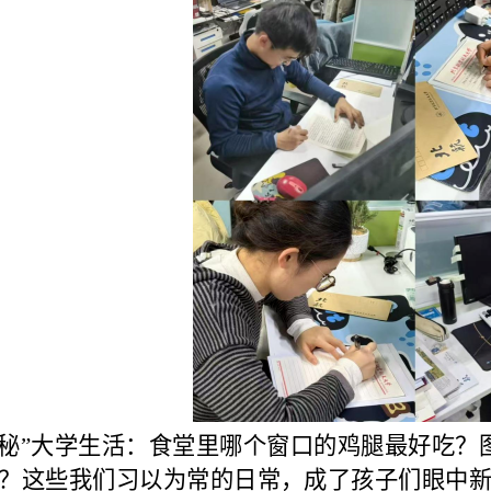
揭秘”大学生活：食堂里哪个窗口的鸡腿最好吃？
？这些我们习以为常的日常，成了孩子们眼中新