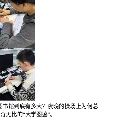
图书馆到底有多大？夜晚的操场上为何总
奇无比的“大学图鉴”。