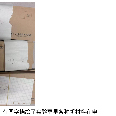
；有同学描绘了实验室里各种新材料在电