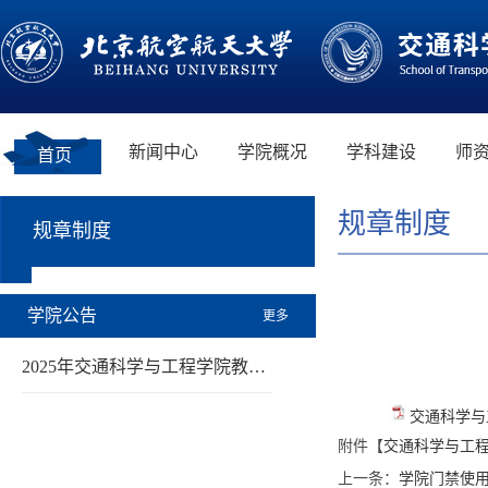
新闻中心
学院概况
学科建设
师
首页
规章制度
规章制度
学院公告
更多
2025年交通科学与工程学院教…
交通科学与
附件【
交通科学与工程
上一条：
学院门禁使