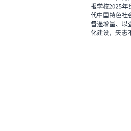
报学校2025
代中国特色社
督遏增量、以
化建设，矢志