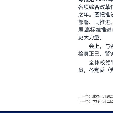
各项综合改革
之年。要把推
部署、同推进
展,高标准推
更大力量。
会上，与
检身正己、警
全体校领
员，各党委（
上一条：
北航召开20
下一条：
学校召开二