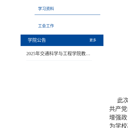
学习资料
工会工作
学院公告
更多
2025年交通科学与工程学院教…
此
共产党
增强政
为学校