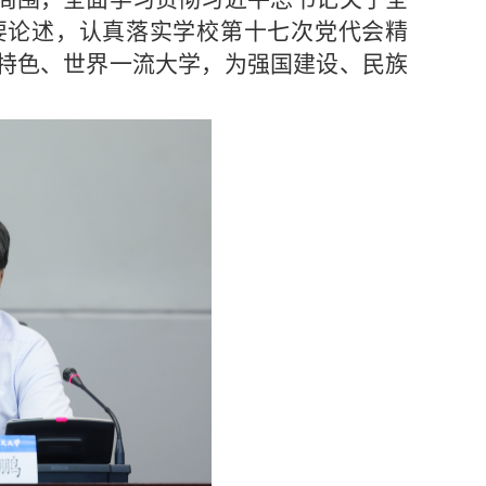
要论述，认真落实学校第十七次党代会精
特色、世界一流大学，为强国建设、民族