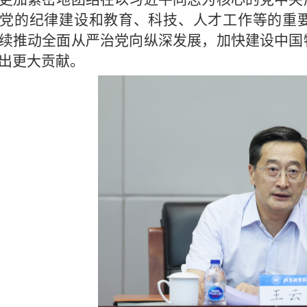
党的纪律建设和教育、科技、人才工作等的重
续推动全面从严治党向纵深发展，加快建设中国
出更大贡献。