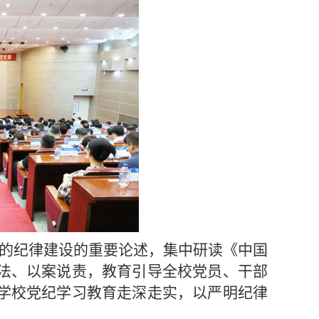
的纪律建设的重要论述，集中研读《中国
法、以案说责，教育引导全校党员、干部
学校党纪学习教育走深走实，以严明纪律