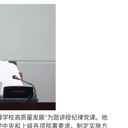
障学校高质量发展”为题讲授纪律党课。他
党中央和上级各项部署要求，制定实施方