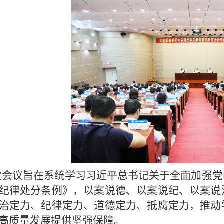
次会议旨在系统学习习近平总书记关于全面加强党
纪律处分条例》，以案说德、以案说纪、以案说
治定力、纪律定力、道德定力、抵腐定力，推动
高质量发展提供坚强保障。