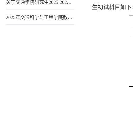
关于交通学院研究生2025-202…
生初试科目如下
2025年交通科学与工程学院教…