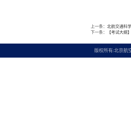
上一条：
北航交通科学
下一条：
【考试大纲】
版权所有:北京航