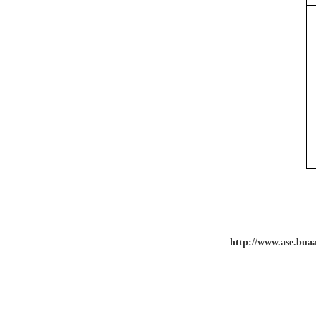
http://www.ase.buaa