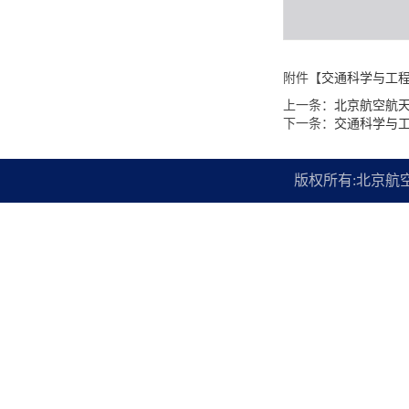
附件【
交通科学与工程
上一条：
北京航空航天
下一条：
交通科学与工
版权所有:北京航