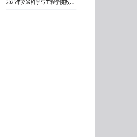
2025年交通科学与工程学院教…