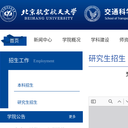
新闻中心
学院概况
学科建设
师
首页
研究生招生
招生工作
Employment
本科招生
研究生招生
学院公告
更多