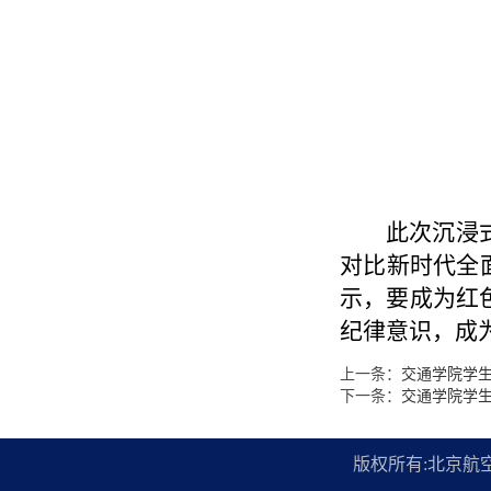
此次沉浸
对比新时代全
示，要成为
红
纪律意识，成
上一条：
交通学院学
下一条：
交通学院学
版权所有:北京航