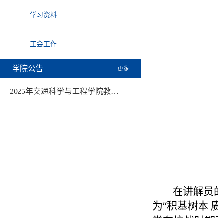
学习资料
工会工作
学院公告
更多
2025年交通科学与工程学院教…
在讲解员
为
“积基树本 