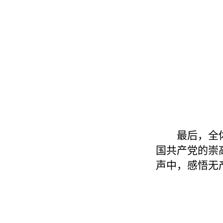
最后，全
国共产党的崇
声中，感悟无