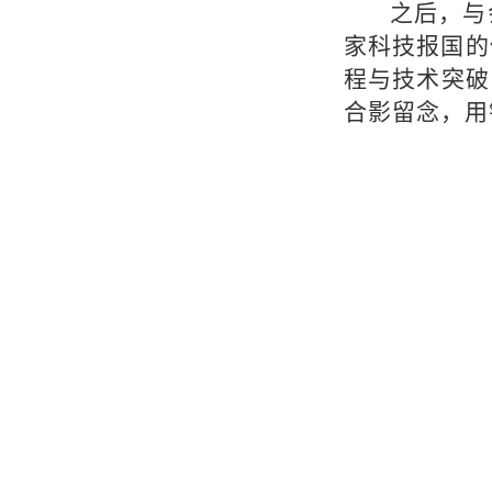
之后，与
家科技报国的
程与技术突破
合影留念，用