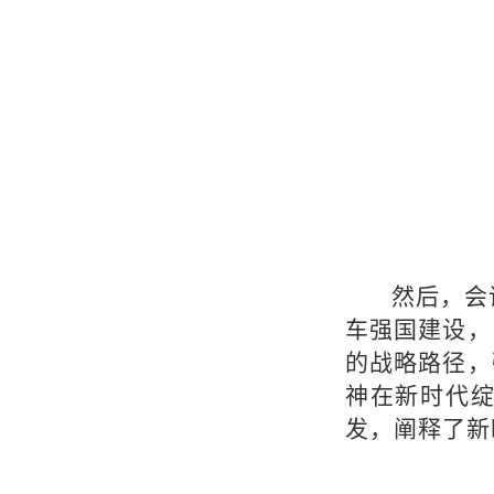
然后，会
车强国建设，
的战略路径，
神在新时代
发，阐释了新