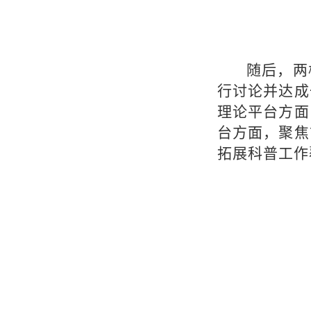
随后，两
行讨论并达成
理论平台方面
台方面，聚焦
拓展科普工作