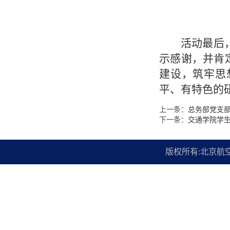
活动最后
示感谢，并肯
建设，筑牢思
平、有特色的
上一条：
总务部党支
下一条：
交通学院学
版权所有:北京航