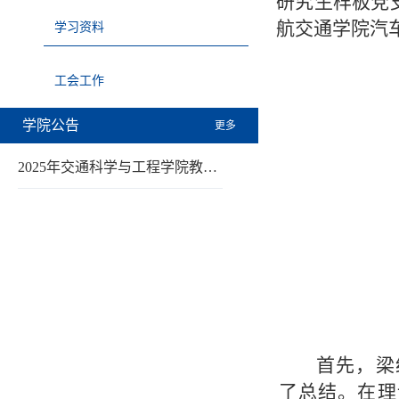
研究生样板党
航交通学院汽
学习资料
工会工作
学院公告
更多
2025年交通科学与工程学院教…
首先，梁
了总结。在理