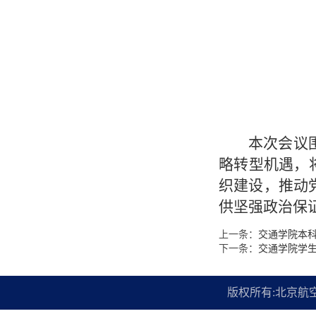
本次会议
略转型机遇，
织建设，推动
供坚强政治保
上一条：
交通学院本科
下一条：
交通学院学
版权所有:北京航