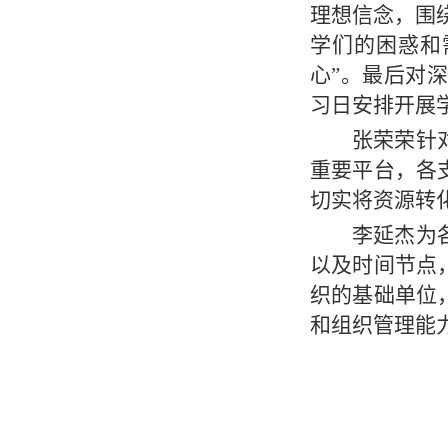
理想信念，围
学们的困惑和
心”。最后对
习日安排开展
张荣荣针
重要平台，各
切实将资源转
李延杰为
以及时间节点
织的基础单位
和组织管理能