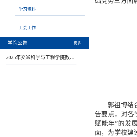
础党务三方面
学习资料
工会工作
学院公告
更多
2025年交通科学与工程学院教…
郭祖博结
告要点，对各
赋能年”的发
面，为学校建