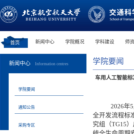
新闻中心
学院概况
学科建设
师
首页
学院要闻
新闻中心
Information centres
车用人工智能标
学院要闻
2026年
通知公告
全开发流程标准
究组（TG15
采购专区
统全生命周期