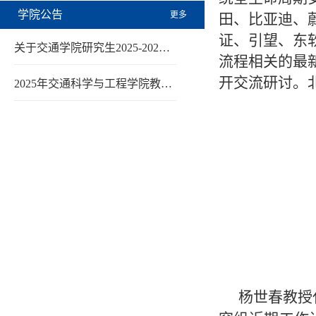
学院公告
更多
田、比亚迪、
证、引望、东
关于交通学院研究生2025-202…
流程
相关的最
开交流研讨
。
2025年交通科学与工程学院教…
杨世春教授