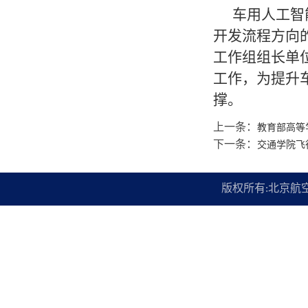
车用人工智
开发流程方向
工作组组长单
工作，为提升
撑。
上一条：
教育部高等
下一条：
交通学院飞
版权所有:北京航