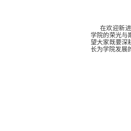
在欢迎新
学院的荣光与
望大家既要深
长为学院发展