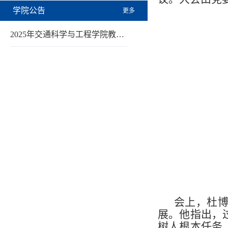
学院公告
更多
2025年交通科学与工程学院教…
会上，杜博
展。他指出，
树人根本任务