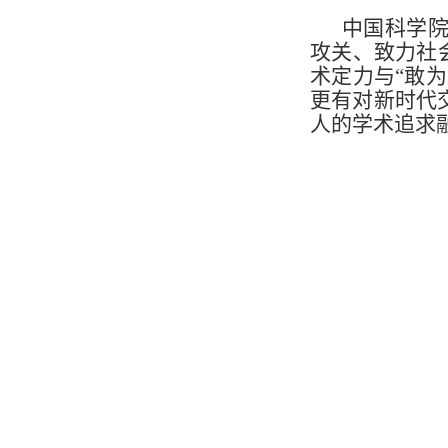
中国科学
攻关、致力社
术定力与“敢
更有对新时代
人的学术追求