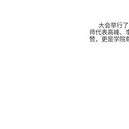
大会举行了
师代表高峰、
赞，更是学院