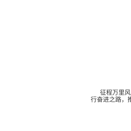
征程万里风
行奋进之路，