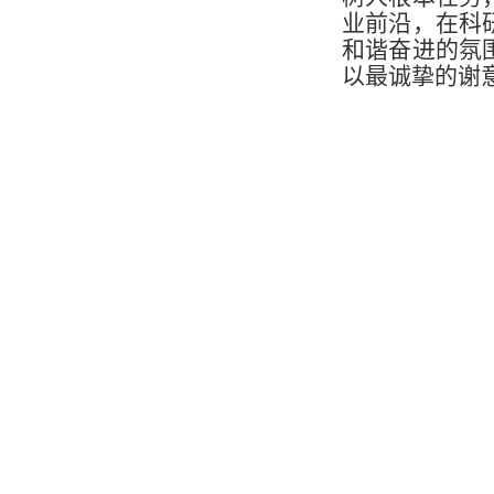
业前沿，在科
和谐奋进的氛
以最诚挚的谢