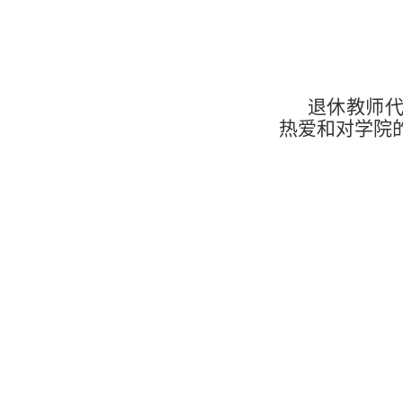
退休教师
热爱和对学院