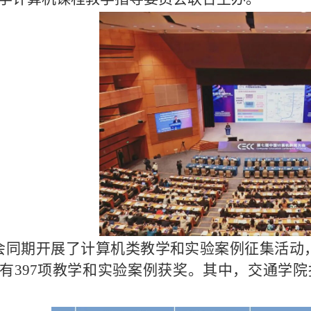
会同期开展了计算机类教学和实验案例征集活动
有397项教学和实验案例获奖。其中，交通学院